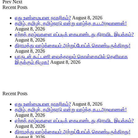
Prev
Next
Recent Posts
எது உண்மையான நாகரிகம்?
August 8, 2026
தமிழ், தமிழர், தமிழ்நாடு என்று வாழ்ந்த க.ப.அறவாணன்!
August 8, 2026
ஏற்றத் தாழ்வுகளை எப்படிக் கையாண்டது திராவிட இயக்கம்?
August 8, 2026
கிராமத்து வாழ்க்கையும் அற்றுப்போய்க் கொண்டிருக்கிறது!
August 8, 2026
யாருடன் கூட்டணி வைத்தாலும் கொள்கையில் தெளிவாக
இருக்கும் திமுக!
August 8, 2026
Recent Posts
எது உண்மையான நாகரிகம்?
August 8, 2026
தமிழ், தமிழர், தமிழ்நாடு என்று வாழ்ந்த க.ப.அறவாணன்!
August 8, 2026
ஏற்றத் தாழ்வுகளை எப்படிக் கையாண்டது திராவிட இயக்கம்?
August 8, 2026
கிராமத்து வாழ்க்கையும் அற்றுப்போய்க் கொண்டிருக்கிறது!
August 8, 2026