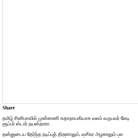
Share
தமிழ் சினிமாவில் முன்னணி கதாநாயகியாக வலம் வருபவர் லேடி
சூப்பர் ஸ்டார் நயன்தாரா.
தன்னுடைய தேர்ந்த நடிப்புத் திறனாலும், வசீகர அழகாலும் பல