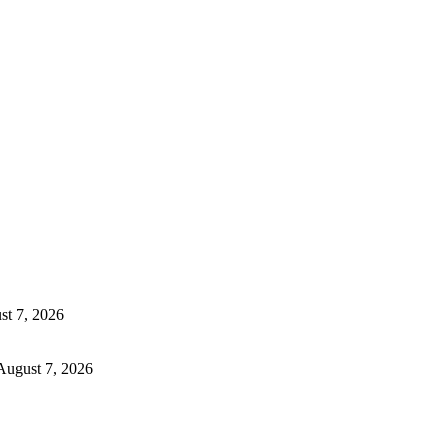
st 7, 2026
August 7, 2026