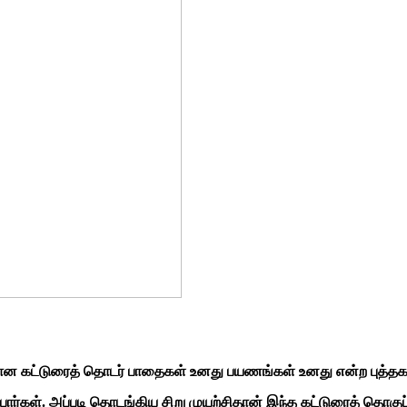
 கட்டுரைத் தொடர் பாதைகள் உனது பயணங்கள் உனது என்ற புத்தக
ர்கள். அப்படி தொடங்கிய சிறு முயற்சிதான் இந்த கட்டுரைத் தொகுப்