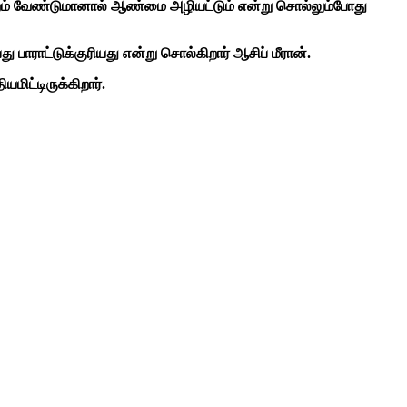
ற்றம் வேண்டுமானால் ஆண்மை அழியட்டும் என்று சொல்லும்போது
 பாராட்டுக்குரியது என்று சொல்கிறார் ஆசிப் மீரான்.
ட்டிருக்கிறார்.