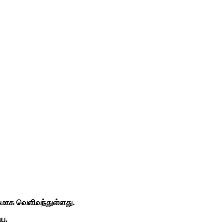
மாக வெளிவந்துள்ளது.
பு.