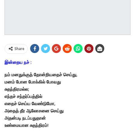
Share
இன்றைய நச் :
நம் மனதுக்குத் தோன்றியதைச் செய்து,
மனம் போன போக்கில் போவது
சுதந்திரமல்ல;
எந்தச் சந்தர்ப்பத்தில்
எதைச் செய்ய வேண்டுமோ,
அதைத் தீர ஆலோசனை செய்து
அதன்படி நடப்பதுதான்
உண்மையான சுதந்திரம்!