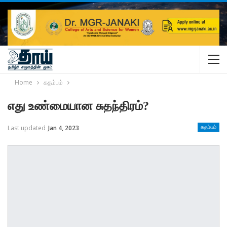
Home
கதம்பம்
எது உண்மையான சுதந்திரம்?
Last updated
Jan 4, 2023
கதம்பம்