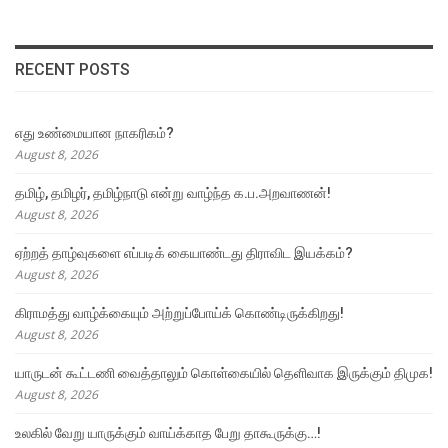
RECENT POSTS
எது உண்மையான நாகரிகம்?
August 8, 2026
தமிழ், தமிழர், தமிழ்நாடு என்று வாழ்ந்த க.ப.அறவாணன்!
August 8, 2026
ஏற்றத் தாழ்வுகளை எப்படிக் கையாண்டது திராவிட இயக்கம்?
August 8, 2026
கிராமத்து வாழ்க்கையும் அற்றுப்போய்க் கொண்டிருக்கிறது!
August 8, 2026
யாருடன் கூட்டணி வைத்தாலும் கொள்கையில் தெளிவாக இருக்கும் திமுக!
August 8, 2026
உலகில் வேறு யாருக்கும் வாய்க்காத பேறு தாகூருக்கு…!