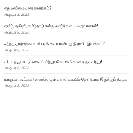
எது உண்மையான நாகரிகம்?
August 8, 2026
தமிழ், தமிழர், தமிழ்நாடு என்று வாழ்ந்த க.ப.அறவாணன்!
August 8, 2026
ஏற்றத் தாழ்வுகளை எப்படிக் கையாண்டது திராவிட இயக்கம்?
August 8, 2026
கிராமத்து வாழ்க்கையும் அற்றுப்போய்க் கொண்டிருக்கிறது!
August 8, 2026
யாருடன் கூட்டணி வைத்தாலும் கொள்கையில் தெளிவாக இருக்கும் திமுக!
August 8, 2026