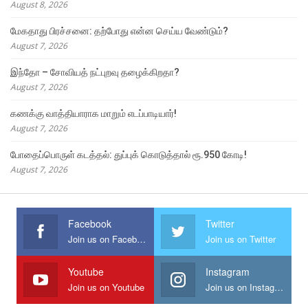
August 8, 2026
மேகதாது பிரச்சனை: தற்போது என்ன செய்ய வேண்டும்?
August 7, 2026
இந்தோ – சோவியத் நட்புறவு தழைக்கிறதா?
August 7, 2026
கணக்கு வாத்தியாராக மாறும் எடப்பாடியார்!
August 7, 2026
போதைப்பொருள் கடத்தல்: துப்புக் கொடுத்தால் ரூ.950 கோடி!
August 7, 2026
Facebook
Twitter
Join us on Facebook
Join us on Twitter
Youtube
Instagram
Join us on Youtube
Join us on Instagram