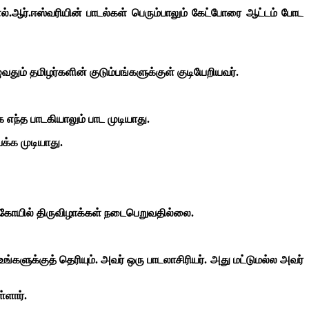
.ஆர்.ஈஸ்வரியின் பாடல்கள் பெரும்பாலும் கேட்போரை ஆட்டம் போட
வதும் தமிழர்களின் குடும்பங்களுக்குள் குடியேறியவர்.
்த பாடகியாலும் பாட முடியாது.
க்க முடியாது.
ல் கோயில் திருவிழாக்கள் நடைபெறுவதில்லை.
்களுக்குத் தெரியும். அவர் ஒரு பாடலாசிரியர். அது மட்டுமல்ல அவர்
்ளார்.