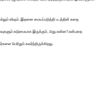
ல்லும் விஷம். இதனை மையப்படுத்தி படத்தின் கதை
விளைவுகளும் கடுமையாக இருக்கும். அது என்ன? என்பதை
களை பெரிதும் கவர்ந்திருக்கிறது.