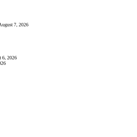
August 7, 2026
 6, 2026
026