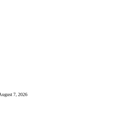
August 7, 2026