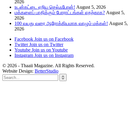
2026
உடன்கட்டை ஏறிய செல்ஃபோன்!
August 5, 2026
மக்களைப் பாதிக்கும் போராட்டங்கள் எதற்காக?
August 5,
2026
100 வயது வரை ஆரோக்கியமாக வாழும் மக்கள்!
August 5,
2026
Facebook
Join us on Facebook
Twitter
Join us on Twitter
Youtube
Join us on Youtube
Instagram
Join us on Instagram
© 2026 - Thaaii Magazine. All Rights Reserved.
Website Design:
BetterStudio