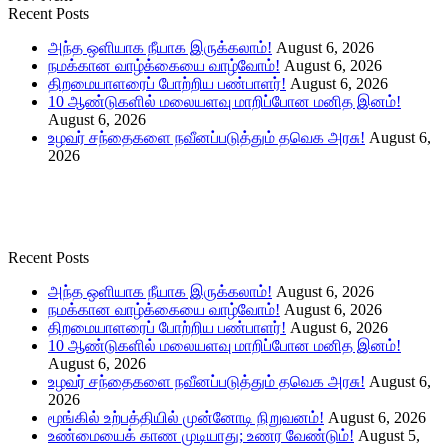
Recent Posts
அந்த ஒளியாக நீயாக இருக்கலாம்!
August 6, 2026
நமக்கான வாழ்க்கையை வாழ்வோம்!
August 6, 2026
திறமையாளரைப் போற்றிய பண்பாளர்!
August 6, 2026
10 ஆண்டுகளில் மலையளவு மாறிப்போன மனித இனம்!
August 6, 2026
உழவர் சந்தைகளை நவீனப்படுத்தும் தவெக அரசு!
August 6,
2026
Recent Posts
அந்த ஒளியாக நீயாக இருக்கலாம்!
August 6, 2026
நமக்கான வாழ்க்கையை வாழ்வோம்!
August 6, 2026
திறமையாளரைப் போற்றிய பண்பாளர்!
August 6, 2026
10 ஆண்டுகளில் மலையளவு மாறிப்போன மனித இனம்!
August 6, 2026
உழவர் சந்தைகளை நவீனப்படுத்தும் தவெக அரசு!
August 6,
2026
மூங்கில் உற்பத்தியில் முன்னோடி நிறுவனம்!
August 6, 2026
உண்மையைக் காண முடியாது; உணர வேண்டும்!
August 5,