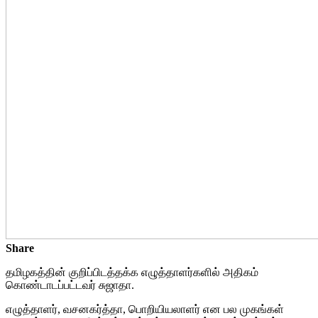
Share
தமிழகத்தின் குறிப்பிடத்தக்க எழுத்தாளர்களில் அதிகம்
கொண்டாடப்பட்டவர் சுஜாதா.
எழுத்தாளர், வசனகர்த்தா, பொறியியலாளர் என பல முகங்கள்