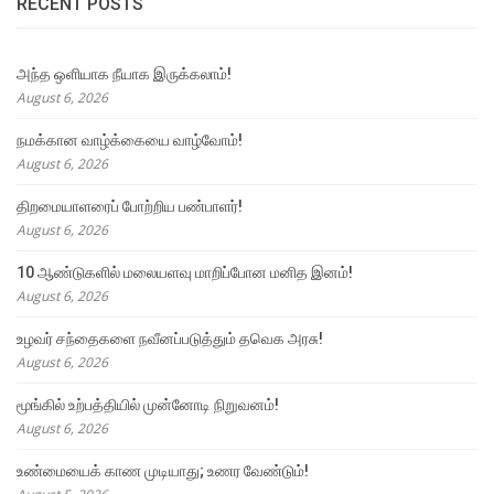
RECENT POSTS
அந்த ஒளியாக நீயாக இருக்கலாம்!
August 6, 2026
நமக்கான வாழ்க்கையை வாழ்வோம்!
August 6, 2026
திறமையாளரைப் போற்றிய பண்பாளர்!
August 6, 2026
10 ஆண்டுகளில் மலையளவு மாறிப்போன மனித இனம்!
August 6, 2026
உழவர் சந்தைகளை நவீனப்படுத்தும் தவெக அரசு!
August 6, 2026
மூங்கில் உற்பத்தியில் முன்னோடி நிறுவனம்!
August 6, 2026
உண்மையைக் காண முடியாது; உணர வேண்டும்!