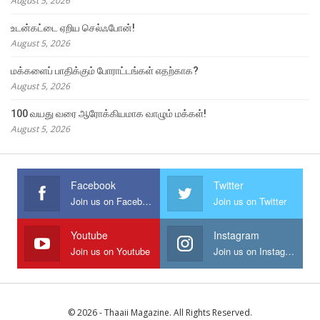
August 5, 2026
உடன்கட்டை ஏறிய செல்ஃபோன்!
August 5, 2026
மக்களைப் பாதிக்கும் போராட்டங்கள் எதற்காக?
August 5, 2026
100 வயது வரை ஆரோக்கியமாக வாழும் மக்கள்!
August 5, 2026
Facebook
Twitter
Join us on Facebook
Join us on Twitter
Youtube
Instagram
Join us on Youtube
Join us on Instagram
© 2026 - Thaaii Magazine. All Rights Reserved.