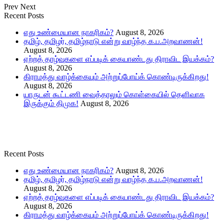
Prev
Next
Recent Posts
எது உண்மையான நாகரிகம்?
August 8, 2026
தமிழ், தமிழர், தமிழ்நாடு என்று வாழ்ந்த க.ப.அறவாணன்!
August 8, 2026
ஏற்றத் தாழ்வுகளை எப்படிக் கையாண்டது திராவிட இயக்கம்?
August 8, 2026
கிராமத்து வாழ்க்கையும் அற்றுப்போய்க் கொண்டிருக்கிறது!
August 8, 2026
யாருடன் கூட்டணி வைத்தாலும் கொள்கையில் தெளிவாக
இருக்கும் திமுக!
August 8, 2026
Recent Posts
எது உண்மையான நாகரிகம்?
August 8, 2026
தமிழ், தமிழர், தமிழ்நாடு என்று வாழ்ந்த க.ப.அறவாணன்!
August 8, 2026
ஏற்றத் தாழ்வுகளை எப்படிக் கையாண்டது திராவிட இயக்கம்?
August 8, 2026
கிராமத்து வாழ்க்கையும் அற்றுப்போய்க் கொண்டிருக்கிறது!