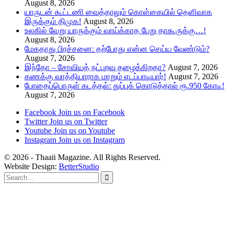
August 8, 2026
யாருடன் கூட்டணி வைத்தாலும் கொள்கையில் தெளிவாக
இருக்கும் திமுக!
August 8, 2026
உலகில் வேறு யாருக்கும் வாய்க்காத பேறு தாகூருக்கு…!
August 8, 2026
மேகதாது பிரச்சனை: தற்போது என்ன செய்ய வேண்டும்?
August 7, 2026
இந்தோ – சோவியத் நட்புறவு தழைக்கிறதா?
August 7, 2026
கணக்கு வாத்தியாராக மாறும் எடப்பாடியார்!
August 7, 2026
போதைப்பொருள் கடத்தல்: துப்புக் கொடுத்தால் ரூ.950 கோடி!
August 7, 2026
Facebook
Join us on Facebook
Twitter
Join us on Twitter
Youtube
Join us on Youtube
Instagram
Join us on Instagram
© 2026 - Thaaii Magazine. All Rights Reserved.
Website Design:
BetterStudio