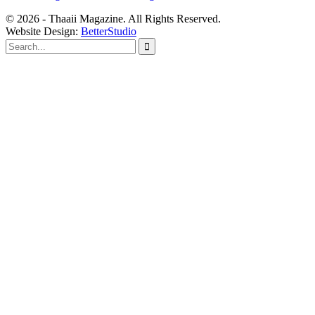
© 2026 - Thaaii Magazine. All Rights Reserved.
Website Design:
BetterStudio