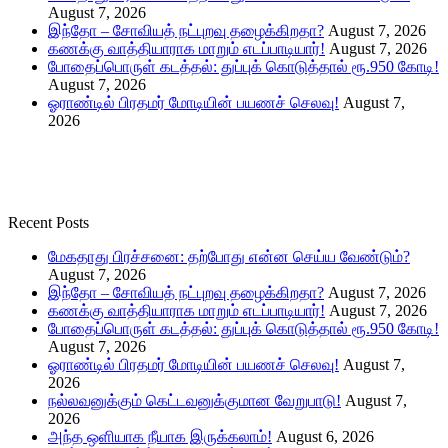
August 7, 2026
இந்தோ – சோவியத் நட்புறவு தழைக்கிறதா?
August 7, 2026
கணக்கு வாத்தியாராக மாறும் எடப்பாடியார்!
August 7, 2026
போதைப்பொருள் கடத்தல்: துப்புக் கொடுத்தால் ரூ.950 கோடி!
August 7, 2026
ஓராண்டில் பிரதமர் மோடியின் பயணச் செலவு!
August 7,
2026
Recent Posts
மேகதாது பிரச்சனை: தற்போது என்ன செய்ய வேண்டும்?
August 7, 2026
இந்தோ – சோவியத் நட்புறவு தழைக்கிறதா?
August 7, 2026
கணக்கு வாத்தியாராக மாறும் எடப்பாடியார்!
August 7, 2026
போதைப்பொருள் கடத்தல்: துப்புக் கொடுத்தால் ரூ.950 கோடி!
August 7, 2026
ஓராண்டில் பிரதமர் மோடியின் பயணச் செலவு!
August 7,
2026
நல்லவனுக்கும் கெட்டவனுக்குமான வேறுபாடு!
August 7,
2026
அந்த ஒளியாக நீயாக இருக்கலாம்!
August 6, 2026