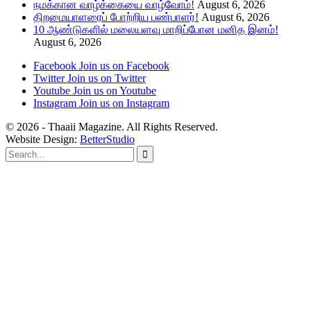
நமக்கான வாழ்க்கையை வாழ்வோம்!
August 6, 2026
திறமையாளரைப் போற்றிய பண்பாளர்!
August 6, 2026
10 ஆண்டுகளில் மலையளவு மாறிப்போன மனித இனம்!
August 6, 2026
Facebook
Join us on Facebook
Twitter
Join us on Twitter
Youtube
Join us on Youtube
Instagram
Join us on Instagram
© 2026 - Thaaii Magazine. All Rights Reserved.
Website Design:
BetterStudio