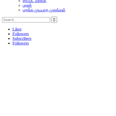
சாப்பிட வாங்க
பரண்
மறக்க முடியாத முகங்கள்
Likes
Followers
Subscribers
Followers