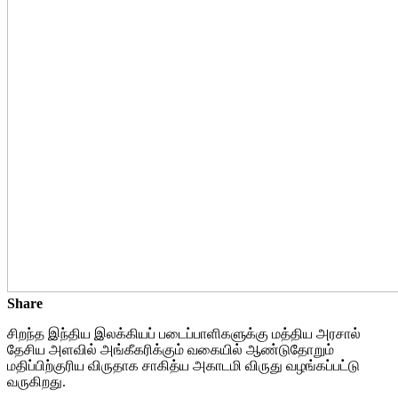
Share
சிறந்த இந்திய இலக்கியப் படைப்பாளிகளுக்கு மத்திய அரசால்
தேசிய அளவில் அங்கீகரிக்கும் வகையில் ஆண்டுதோறும்
மதிப்பிற்குரிய விருதாக சாகித்ய அகாடமி விருது வழங்கப்பட்டு
வருகிறது.