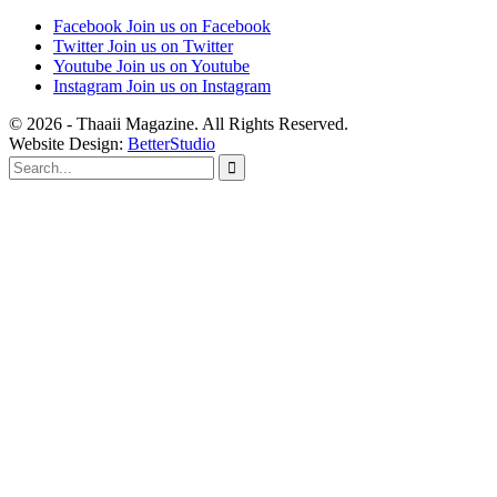
Facebook
Join us on Facebook
Twitter
Join us on Twitter
Youtube
Join us on Youtube
Instagram
Join us on Instagram
© 2026 - Thaaii Magazine. All Rights Reserved.
Website Design:
BetterStudio