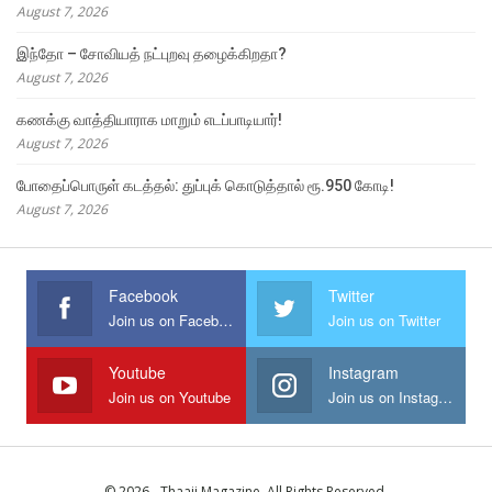
August 7, 2026
இந்தோ – சோவியத் நட்புறவு தழைக்கிறதா?
August 7, 2026
கணக்கு வாத்தியாராக மாறும் எடப்பாடியார்!
August 7, 2026
போதைப்பொருள் கடத்தல்: துப்புக் கொடுத்தால் ரூ.950 கோடி!
August 7, 2026
Facebook
Twitter
Join us on Facebook
Join us on Twitter
Youtube
Instagram
Join us on Youtube
Join us on Instagram
© 2026 - Thaaii Magazine. All Rights Reserved.