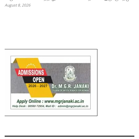
August 8, 2026