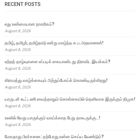
RECENT POSTS
எது உண்மையான நாகரிகம்?
August 8, 2026
தமிழ், தமிழர், தமிழ்நாடு என்று வாழ்ந்த க.ப.அறவாணன்!
August 8, 2026
ஏற்றத் தாழ்வுகளை எப்படிக் கையாண்டது திராவிட இயக்கம்?
August 8, 2026
கிராமத்து வாழ்க்கையும் அற்றுப்போய்க் கொண்டிருக்கிறது!
August 8, 2026
யாருடன் கூட்டணி வைத்தாலும் கொள்கையில் தெளிவாக இருக்கும் திமுக!
August 8, 2026
உலகில் வேறு யாருக்கும் வாய்க்காத பேறு தாகூருக்கு…!
August 8, 2026
மேகதாது பிரச்சனை: தற்போது என்ன செய்ய வேண்டும்?