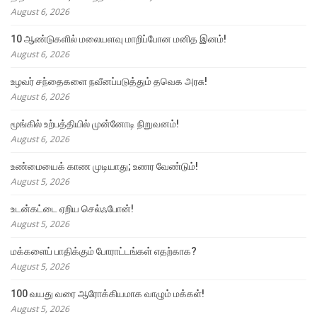
August 6, 2026
10 ஆண்டுகளில் மலையளவு மாறிப்போன மனித இனம்!
August 6, 2026
உழவர் சந்தைகளை நவீனப்படுத்தும் தவெக அரசு!
August 6, 2026
மூங்கில் உற்பத்தியில் முன்னோடி நிறுவனம்!
August 6, 2026
உண்மையைக் காண முடியாது; உணர வேண்டும்!
August 5, 2026
உடன்கட்டை ஏறிய செல்ஃபோன்!
August 5, 2026
மக்களைப் பாதிக்கும் போராட்டங்கள் எதற்காக?
August 5, 2026
100 வயது வரை ஆரோக்கியமாக வாழும் மக்கள்!
August 5, 2026