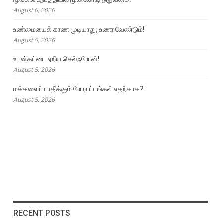
August 6, 2026
உண்மையைக் காண முடியாது; உணர வேண்டும்!
August 5, 2026
உடன்கட்டை ஏறிய செல்ஃபோன்!
August 5, 2026
மக்களைப் பாதிக்கும் போராட்டங்கள் எதற்காக?
August 5, 2026
RECENT POSTS