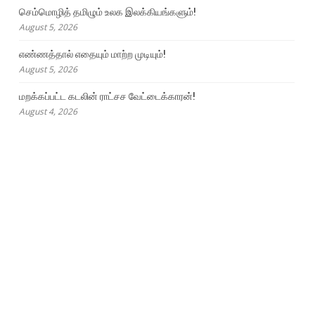
செம்மொழித் தமிழும் உலக இலக்கியங்களும்!
August 5, 2026
எண்ணத்தால் எதையும் மாற்ற முடியும்!
August 5, 2026
மறக்கப்பட்ட கடலின் ராட்சச வேட்டைக்காரன்!
August 4, 2026