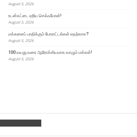
August 5, 2026
உடன்கட்டை ஏறிய செல்ஃபோன்!
August 5, 2026
மக்களைப் பாதிக்கும் போராட்டங்கள் எதற்காக?
August 5, 2026
100 வயது வரை ஆரோக்கியமாக வாழும் மக்கள்!
August 5, 2026
am
Join us on Instagram