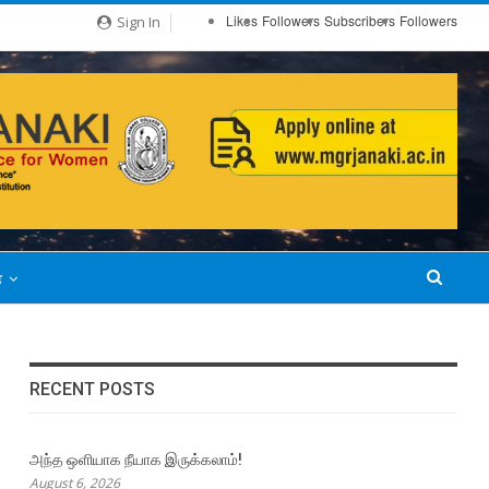
Likes
Followers
Subscribers
Followers
Sign In
்
RECENT POSTS
அந்த ஒளியாக நீயாக இருக்கலாம்!
August 6, 2026