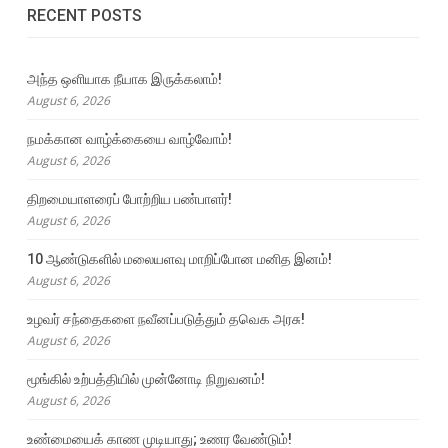
RECENT POSTS
அந்த ஒளியாக நீயாக இருக்கலாம்!
August 6, 2026
நமக்கான வாழ்க்கையை வாழ்வோம்!
August 6, 2026
திறமையாளரைப் போற்றிய பண்பாளர்!
August 6, 2026
10 ஆண்டுகளில் மலையளவு மாறிப்போன மனித இனம்!
August 6, 2026
உழவர் சந்தைகளை நவீனப்படுத்தும் தவெக அரசு!
August 6, 2026
மூங்கில் உற்பத்தியில் முன்னோடி நிறுவனம்!
August 6, 2026
உண்மையைக் காண முடியாது; உணர வேண்டும்!