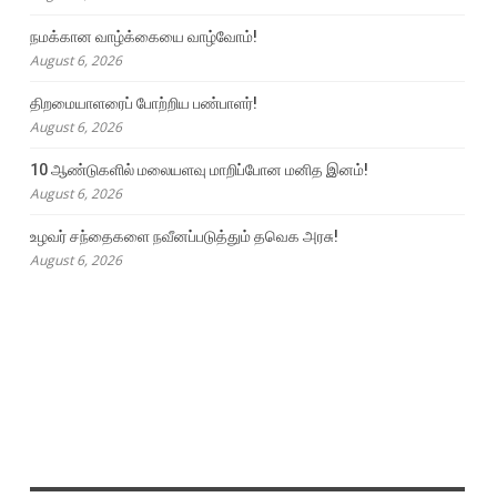
நமக்கான வாழ்க்கையை வாழ்வோம்!
August 6, 2026
திறமையாளரைப் போற்றிய பண்பாளர்!
August 6, 2026
10 ஆண்டுகளில் மலையளவு மாறிப்போன மனித இனம்!
August 6, 2026
உழவர் சந்தைகளை நவீனப்படுத்தும் தவெக அரசு!
August 6, 2026