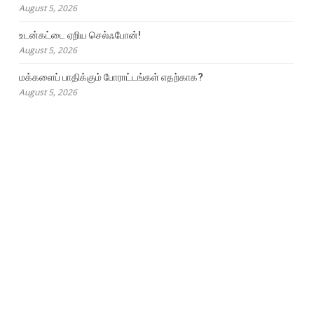
August 5, 2026
உடன்கட்டை ஏறிய செல்ஃபோன்!
August 5, 2026
மக்களைப் பாதிக்கும் போராட்டங்கள் எதற்காக?
August 5, 2026