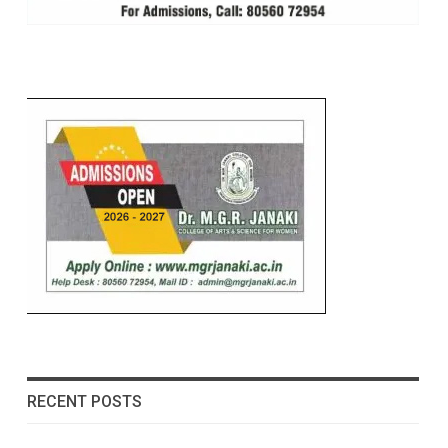
RECENT POSTS