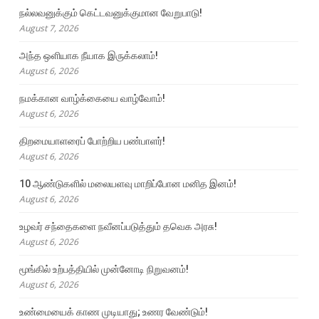
நல்லவனுக்கும் கெட்டவனுக்குமான வேறுபாடு!
August 7, 2026
அந்த ஒளியாக நீயாக இருக்கலாம்!
August 6, 2026
நமக்கான வாழ்க்கையை வாழ்வோம்!
August 6, 2026
திறமையாளரைப் போற்றிய பண்பாளர்!
August 6, 2026
10 ஆண்டுகளில் மலையளவு மாறிப்போன மனித இனம்!
August 6, 2026
உழவர் சந்தைகளை நவீனப்படுத்தும் தவெக அரசு!
August 6, 2026
மூங்கில் உற்பத்தியில் முன்னோடி நிறுவனம்!
August 6, 2026
உண்மையைக் காண முடியாது; உணர வேண்டும்!