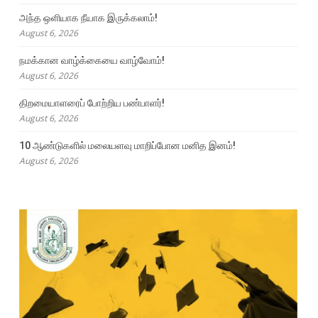
அந்த ஒளியாக நீயாக இருக்கலாம்!
August 6, 2026
நமக்கான வாழ்க்கையை வாழ்வோம்!
August 6, 2026
திறமையாளரைப் போற்றிய பண்பாளர்!
August 6, 2026
10 ஆண்டுகளில் மலையளவு மாறிப்போன மனித இனம்!
August 6, 2026