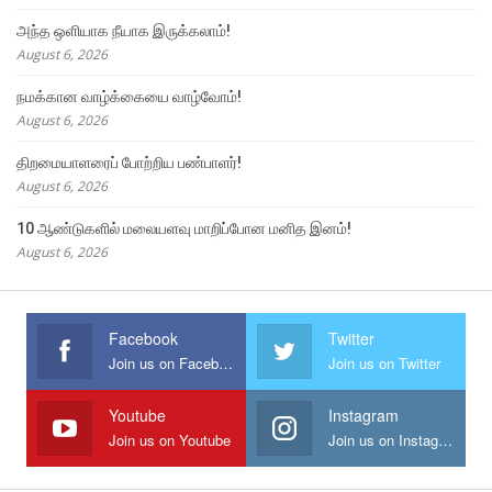
அந்த ஒளியாக நீயாக இருக்கலாம்!
August 6, 2026
நமக்கான வாழ்க்கையை வாழ்வோம்!
August 6, 2026
திறமையாளரைப் போற்றிய பண்பாளர்!
August 6, 2026
10 ஆண்டுகளில் மலையளவு மாறிப்போன மனித இனம்!
August 6, 2026
Facebook
Twitter
Join us on Facebook
Join us on Twitter
Youtube
Instagram
Join us on Youtube
Join us on Instagram