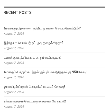
RECENT POSTS
மேகதாது பிரச்சனை: தற்போது என்ன செய்ய வேண்டும்?
August 7, 2026
இந்தோ – சோவியத் நட்புறவு தழைக்கிறதா?
August 7, 2026
கணக்கு வாத்தியாராக மாறும் எடப்பாடியார்!
August 7, 2026
போதைப்பொருள் கடத்தல்: துப்புக் கொடுத்தால் ரூ.950 கோடி!
August 7, 2026
ஓராண்டில் பிரதமர் மோடியின் பயணச் செலவு!
August 7, 2026
நல்லவனுக்கும் கெட்டவனுக்குமான வேறுபாடு!
August 7, 2026