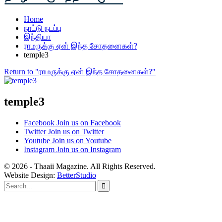
Home
நாட்டு நடப்பு
இந்தியா
ராமருக்கு ஏன் இந்த சோதனைகள்?
temple3
Return to "ராமருக்கு ஏன் இந்த சோதனைகள்?"
temple3
Facebook
Join us on Facebook
Twitter
Join us on Twitter
Youtube
Join us on Youtube
Instagram
Join us on Instagram
© 2026 - Thaaii Magazine. All Rights Reserved.
Website Design:
BetterStudio