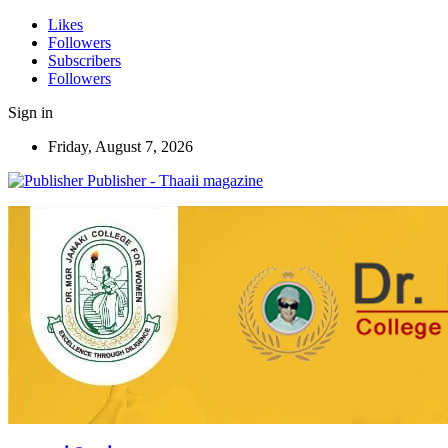
Likes
Followers
Subscribers
Followers
Sign in
Friday, August 7, 2026
Publisher - Thaaii magazine