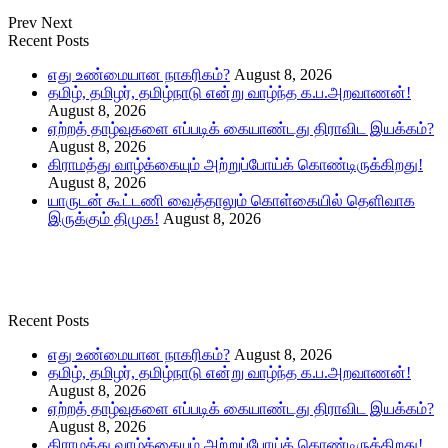
Prev
Next
Recent Posts
எது உண்மையான நாகரிகம்?
August 8, 2026
தமிழ், தமிழர், தமிழ்நாடு என்று வாழ்ந்த க.ப.அறவாணன்!
August 8, 2026
ஏற்றத் தாழ்வுகளை எப்படிக் கையாண்டது திராவிட இயக்கம்?
August 8, 2026
கிராமத்து வாழ்க்கையும் அற்றுப்போய்க் கொண்டிருக்கிறது!
August 8, 2026
யாருடன் கூட்டணி வைத்தாலும் கொள்கையில் தெளிவாக
இருக்கும் திமுக!
August 8, 2026
Recent Posts
எது உண்மையான நாகரிகம்?
August 8, 2026
தமிழ், தமிழர், தமிழ்நாடு என்று வாழ்ந்த க.ப.அறவாணன்!
August 8, 2026
ஏற்றத் தாழ்வுகளை எப்படிக் கையாண்டது திராவிட இயக்கம்?
August 8, 2026
கிராமத்து வாழ்க்கையும் அற்றுப்போய்க் கொண்டிருக்கிறது!