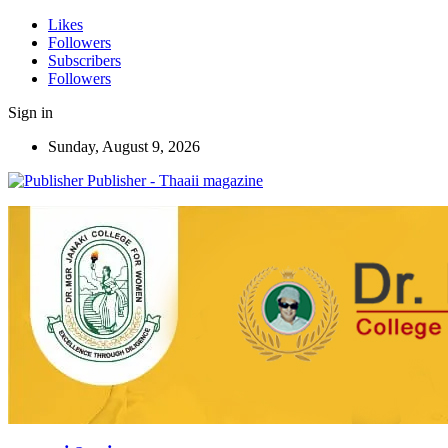
Likes
Followers
Subscribers
Followers
Sign in
Sunday, August 9, 2026
Publisher - Thaaii magazine