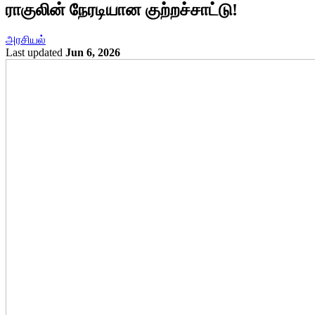
ராகுலின் நேரடியான குற்றச்சாட்டு!
அரசியல்
Last updated
Jun 6, 2026