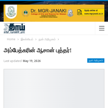
Home
இலக்கியம்
நூல் அறிமுகம்
அம்பேத்கரின் ஆசான் புத்தர்!
Last updated
May 19, 2026
நூல் அறிமுகம்