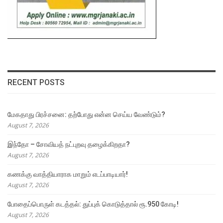
RECENT POSTS
மேகதாது பிரச்சனை: தற்போது என்ன செய்ய வேண்டும்?
August 7, 2026
இந்தோ – சோவியத் நட்புறவு தழைக்கிறதா?
August 7, 2026
கணக்கு வாத்தியாராக மாறும் எடப்பாடியார்!
August 7, 2026
போதைப்பொருள் கடத்தல்: துப்புக் கொடுத்தால் ரூ.950 கோடி!
August 7, 2026