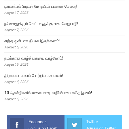
ஓராண்டில் பிரதமர் மோடியின் பயணச் செலவு!
August 7, 2026
நல்லவனுக்கும் கெட்டவனுக்குமான வேறுபாடு!
August 7, 2026
அந்த ஒளியாக நீயாக இருக்கலாம்!
August 6, 2026
நமக்கான வாழ்க்கையை வாழ்வோம்!
August 6, 2026
திறமையாளரைப் போற்றிய பண்பாளர்!
August 6, 2026
10 ஆண்டுகளில் மலையளவு மாறிப்போன மனித இனம்!
August 6, 2026
Facebook
Twitter
Join us on Facebook
Join us on Twitter