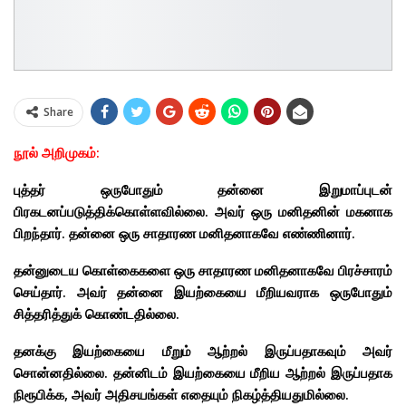
Share
நூல் அறிமுகம்:
புத்தர் ஒருபோதும் தன்னை இறுமாப்புடன்
பிரகடனப்படுத்திக்கொள்ளவில்லை. அவர் ஒரு மனிதனின் மகனாக
பிறந்தார். தன்னை ஒரு சாதாரண மனிதனாகவே எண்ணினார்.
தன்னுடைய கொள்கைகளை ஒரு சாதாரண மனிதனாகவே பிரச்சாரம்
செய்தார். அவர் தன்னை இயற்கையை மீறியவராக ஒருபோதும்
சித்தரித்துக் கொண்டதில்லை.
தனக்கு இயற்கையை மீறும் ஆற்றல் இருப்பதாகவும் அவர்
சொன்னதில்லை. தன்னிடம் இயற்கையை மீறிய ஆற்றல் இருப்பதாக
நிரூபிக்க, அவர் அதிசயங்கள் எதையும் நிகழ்த்தியதுமில்லை.