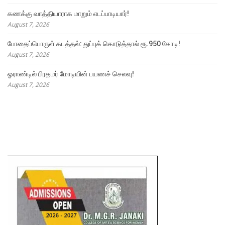
கணக்கு வாத்தியாராக மாறும் எடப்பாடியார்!
August 7, 2026
போதைப்பொருள் கடத்தல்: துப்புக் கொடுத்தால் ரூ.950 கோடி!
August 7, 2026
ஓராண்டில் பிரதமர் மோடியின் பயணச் செலவு!
August 7, 2026