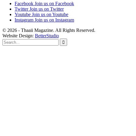
Facebook
Join us on Facebook
Twitter
Join us on Twitter
Youtube
Join us on Youtube
Instagram
Join us on Instagram
© 2026 - Thaaii Magazine. All Rights Reserved.
Website Design:
BetterStudio