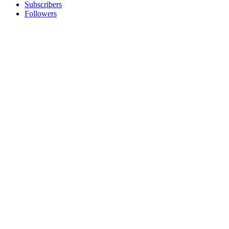
Subscribers
Followers