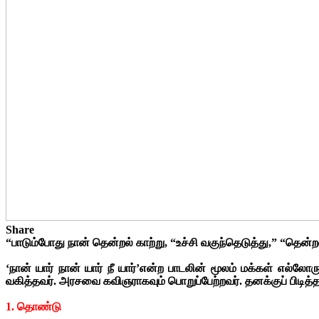
Share
“பாடும்போது நான் தென்றல் காற்று, “உச்சி வகுந்தெடுத்து,” “தென
‘நான் யார் நான் யார் நீ யார்’என்ற பாடலின் மூலம் மக்கள் எல்
வகித்தவர். அரசவை கவிஞராகவும் பொறுப்பேற்றவர். தனக்குப் பிடித்த
1. தொண்டு