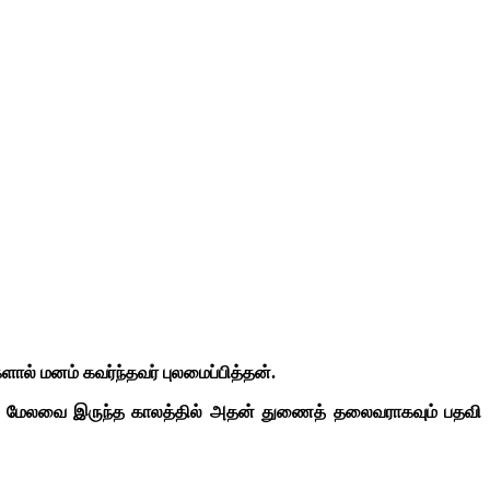
ால் மனம் கவர்ந்தவர் புலமைப்பித்தன்.
ிழ்நாடு மேலவை இருந்த காலத்தில் அதன் துணைத் தலைவராகவும் பதவி