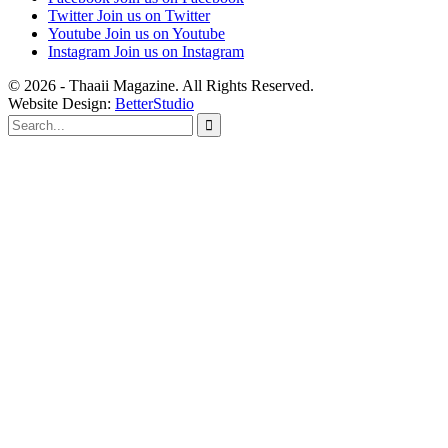
Twitter
Join us on Twitter
Youtube
Join us on Youtube
Instagram
Join us on Instagram
© 2026 - Thaaii Magazine. All Rights Reserved.
Website Design:
BetterStudio