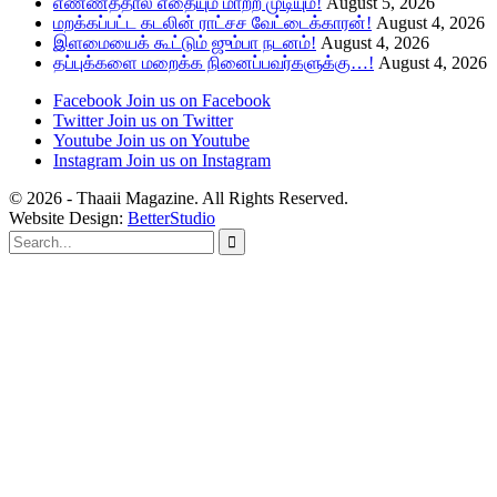
எண்ணத்தால் எதையும் மாற்ற முடியும்!
August 5, 2026
மறக்கப்பட்ட கடலின் ராட்சச வேட்டைக்காரன்!
August 4, 2026
இளமையைக் கூட்டும் ஜும்பா நடனம்!
August 4, 2026
தப்புக்களை மறைக்க நினைப்பவர்களுக்கு…!
August 4, 2026
Facebook
Join us on Facebook
Twitter
Join us on Twitter
Youtube
Join us on Youtube
Instagram
Join us on Instagram
© 2026 - Thaaii Magazine. All Rights Reserved.
Website Design:
BetterStudio