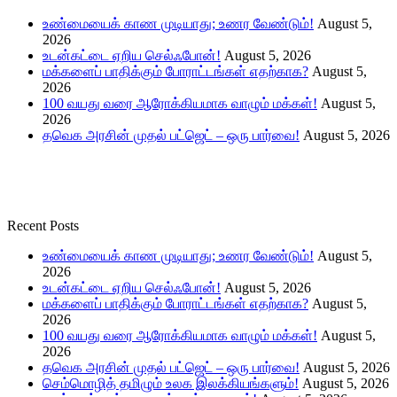
உண்மையைக் காண முடியாது; உணர வேண்டும்!
August 5,
2026
உடன்கட்டை ஏறிய செல்ஃபோன்!
August 5, 2026
மக்களைப் பாதிக்கும் போராட்டங்கள் எதற்காக?
August 5,
2026
100 வயது வரை ஆரோக்கியமாக வாழும் மக்கள்!
August 5,
2026
தவெக அரசின் முதல் பட்ஜெட் – ஒரு பார்வை!
August 5, 2026
Recent Posts
உண்மையைக் காண முடியாது; உணர வேண்டும்!
August 5,
2026
உடன்கட்டை ஏறிய செல்ஃபோன்!
August 5, 2026
மக்களைப் பாதிக்கும் போராட்டங்கள் எதற்காக?
August 5,
2026
100 வயது வரை ஆரோக்கியமாக வாழும் மக்கள்!
August 5,
2026
தவெக அரசின் முதல் பட்ஜெட் – ஒரு பார்வை!
August 5, 2026
செம்மொழித் தமிழும் உலக இலக்கியங்களும்!
August 5, 2026