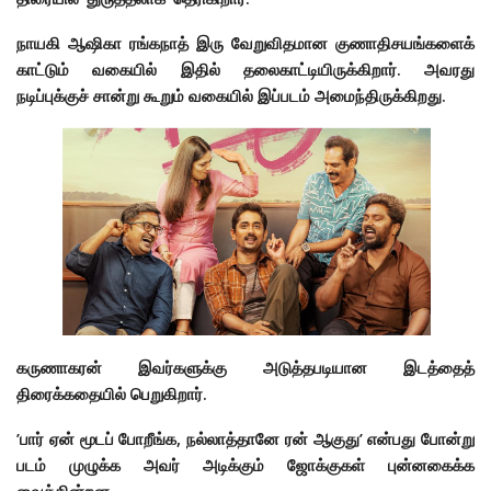
நாயகி ஆஷிகா ரங்கநாத் இரு வேறுவிதமான குணாதிசயங்களைக்
காட்டும் வகையில் இதில் தலைகாட்டியிருக்கிறார். அவரது
நடிப்புக்குச் சான்று கூறும் வகையில் இப்படம் அமைந்திருக்கிறது.
கருணாகரன் இவர்களுக்கு அடுத்தபடியான இடத்தைத்
திரைக்கதையில் பெறுகிறார்.
’பார் ஏன் மூடப் போறீங்க, நல்லாத்தானே ரன் ஆகுது’ என்பது போன்று
படம் முழுக்க அவர் அடிக்கும் ஜோக்குகள் புன்னகைக்க