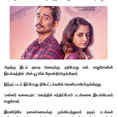
அதற்கு இடம் தராத அளவுக்கு, தற்போது என். ராஜசேகரின்
இயக்கத்தில் ‘மிஸ் யூ’வில் தோன்றியிருக்கிறார்.
இந்தப் படம் இப்போது தியேட்டர்களில் வெளியாகியிருக்கிறது.
‘மன்னர் வகையறா’, ‘களத்தில் சந்திப்போம்’ படங்களை இயக்கியவர்
ராஜசேகர்.
இரண்டுமே நகைச்சுவைக்கு முக்கியத்துவம் தரும் படங்கள்