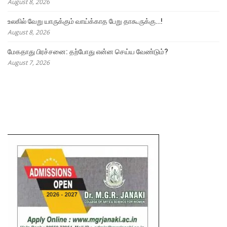
August 8, 2026
உலகில் வேறு யாருக்கும் வாய்க்காத பேறு தாகூருக்கு…!
August 8, 2026
மேகதாது பிரச்சனை: தற்போது என்ன செய்ய வேண்டும்?
August 7, 2026