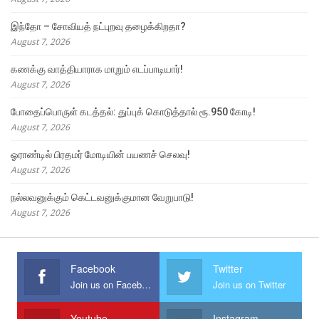
இந்தோ – சோவியத் நட்புறவு தழைக்கிறதா?
August 7, 2026
கணக்கு வாத்தியாராக மாறும் எடப்பாடியார்!
August 7, 2026
போதைப்பொருள் கடத்தல்: துப்புக் கொடுத்தால் ரூ.950 கோடி!
August 7, 2026
ஓராண்டில் பிரதமர் மோடியின் பயணச் செலவு!
August 7, 2026
நல்லவனுக்கும் கெட்டவனுக்குமான வேறுபாடு!
August 7, 2026
Facebook
Twitter
Join us on Facebook
Join us on Twitter
Youtube
Instagram