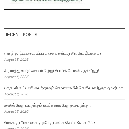
RECENT POSTS
ஏற்றத் தாழ்வுகளை எப்படிக் கையாண்டது திராவிட இயக்கம்?
August 8, 2026
கிராமத்து வாழ்க்கையும் அற்றுப்போய்க் கொண்டிருக்கிறது!
August 8, 2026
யாருடன் கூட்டணி வைத்தாலும் கொள்கையில் தெளிவாக இருக்கும் திமுக!
August 8, 2026
உலகில் வேறு யாருக்கும் வாய்க்காத பேறு தாகூருக்கு…!
August 8, 2026
மேகதாது பிரச்சனை: தற்போது என்ன செய்ய வேண்டும்?
August 7, 2026