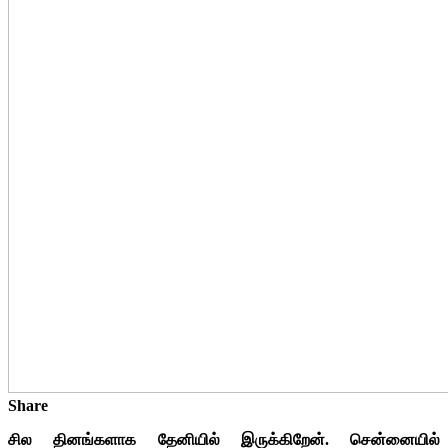
Share
சில தினங்களாக தேனியில் இருக்கிறேன். சென்னையில்