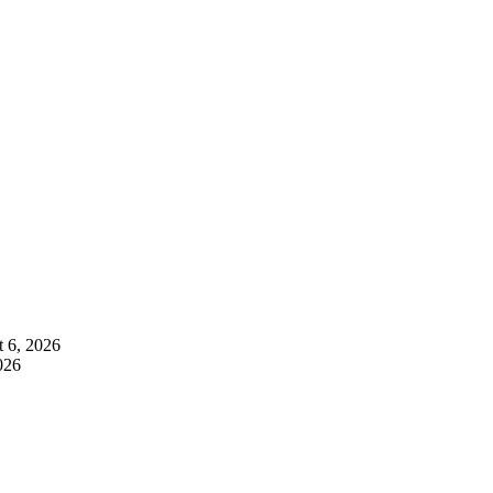
 6, 2026
026