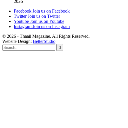
2026
Facebook
Join us on Facebook
Twitter
Join us on Twitter
Youtube
Join us on Youtube
Instagram
Join us on Instagram
© 2026 - Thaaii Magazine. All Rights Reserved.
Website Design:
BetterStudio