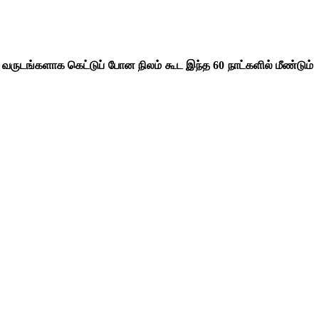
ுடங்களாக கெட்டுப் போன நிலம் கூட இந்த 60 நாட்களில் மீண்டும்