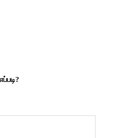
ப்படி?