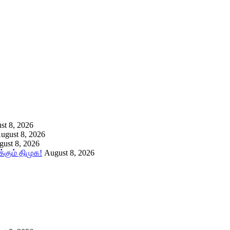
st 8, 2026
ugust 8, 2026
ust 8, 2026
கும் திமுக!
August 8, 2026