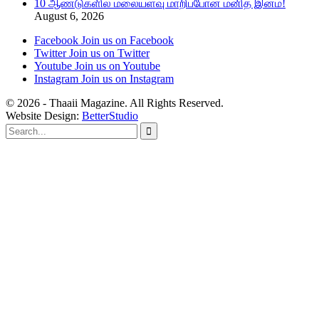
10 ஆண்டுகளில் மலையளவு மாறிப்போன மனித இனம்!
August 6, 2026
Facebook
Join us on Facebook
Twitter
Join us on Twitter
Youtube
Join us on Youtube
Instagram
Join us on Instagram
© 2026 - Thaaii Magazine. All Rights Reserved.
Website Design:
BetterStudio