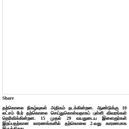
Share
தற்கொலை நிகழ்வுகள் அதிகம் நடக்கின்றன. ஆண்டுக்கு 10
லட்சம் பேர் தற்கொலை செய்துகொள்வதாகப் புள்ளி விவரங்கள்
தெரிவிக்கின்றன. 15 முதல் 29 வயதுடைய இளைஞர்கள்
இறப்பதற்கான காரணங்களில் தற்கொலை 2-வது காரணமாக
இருக்கிறது.