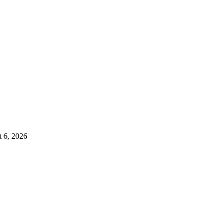
 6, 2026