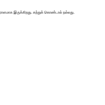
ாளமாக இருக்கிறது. கற்றுக் கொண்டால் நல்லது.