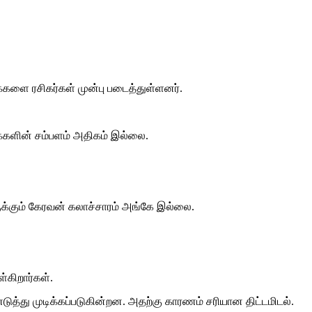
ுக்களை ரசிகர்கள் முன்பு படைத்துள்ளனர்.
க்களின் சம்பளம் அதிகம் இல்லை.
ருக்கும் கேரவன் கலாச்சாரம் அங்கே இல்லை.
்கிறார்கள்.
ுத்து முடிக்கப்படுகின்றன. அதற்கு காரணம் சரியான திட்டமிடல்.