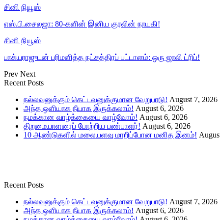
சினி நியூஸ்
எஸ்.பி.சைலஜா: 80-களின் இனிய குரலின் நாயகி!
சினி நியூஸ்
பாக்யராஜுடன் பரிமளித்த நட்சத்திரப் பட்டாளம்: ஒரு ஜாலி ட்ரிப்!
Prev
Next
Recent Posts
நல்லவனுக்கும் கெட்டவனுக்குமான வேறுபாடு!
August 7, 2026
அந்த ஒளியாக நீயாக இருக்கலாம்!
August 6, 2026
நமக்கான வாழ்க்கையை வாழ்வோம்!
August 6, 2026
திறமையாளரைப் போற்றிய பண்பாளர்!
August 6, 2026
10 ஆண்டுகளில் மலையளவு மாறிப்போன மனித இனம்!
August
Recent Posts
நல்லவனுக்கும் கெட்டவனுக்குமான வேறுபாடு!
August 7, 2026
அந்த ஒளியாக நீயாக இருக்கலாம்!
August 6, 2026
நமக்கான வாழ்க்கையை வாழ்வோம்!
August 6, 2026