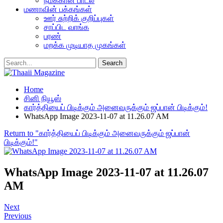
நமக்கான பாடல்
மணாவின் பக்கங்கள்
ஊர் சுற்றிக் குறிப்புகள்
சாப்பிட வாங்க
பரண்
மறக்க முடியாத முகங்கள்
Home
சினி நியூஸ்
கார்த்தியைப் பிடிக்கும் அனைவருக்கும் ஜப்பான் பிடிக்கும்!
WhatsApp Image 2023-11-07 at 11.26.07 AM
Return to "கார்த்தியைப் பிடிக்கும் அனைவருக்கும் ஜப்பான்
பிடிக்கும்!"
WhatsApp Image 2023-11-07 at 11.26.07
AM
Next
Previous