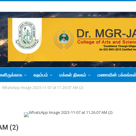
களிருக்காக
கதம்பம்
மக்கள் திலகம்
மணாவின் பக்கங்கள
WhatsApp Image 2023-11-07 at 11.26.07 AM (2)
AM (2)