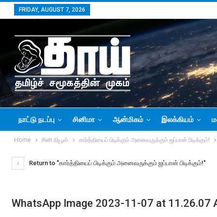
FRIDAY, AUGUST 7, 2026
நாட்டு நடப்பு
சினிமா
ஆன்மிகம்
இலக்கியம்
ம
Home
சினி நியூஸ்
கார்த்தியைப் பிடிக்கும் அனைவருக்கும் ஜப்பான் பிடிக்கும்!
Return to "கார்த்தியைப் பிடிக்கும் அனைவருக்கும் ஜப்பான் பிடிக்கும்!"
WhatsApp Image 2023-11-07 at 11.26.07 