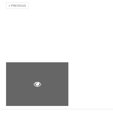
PREVIOUS