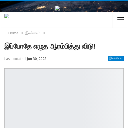
Home
இலக்கியம்
இப்போதே எழுத ஆரம்பித்து விடு!
Last updated
Jun 30, 2023
இலக்கியம்