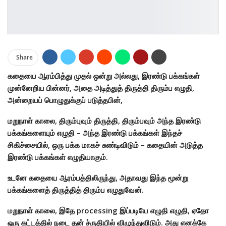
Share
கதையை ஆரம்பித்து முதல் ஒன்று அல்லது, இரண்டு பக்கங்கள்
முன்னேறிய பின்னர், அதை அடித்துத் திருத்தி திரும்ப எழுதி,
அன்றையப் பொழுதுக்குப் படுத்தபின்,
மறுநாள் காலை, திரும்புவும் திருத்தி, திரும்பவும் அந்த இரண்டு
பக்கங்களையும் எழுதி – அந்த இரண்டு பக்கங்கள் இந்தச்
சிகிச்சையில், ஒரு பக்க மாகச் சுண்டிவிடும் – கதையின் அடுத்த
இரண்டு பக்கங்கள் எழுதியாகும்.
உடனே கதையை ஆரம்பத்திலிருந்து, அதாவது இந்த மூன்று
பக்கங்களைத் திருத்தித் திரும்ப எழுதுவேன்.
மறுநாள் காலை, இதே processing இப்படியே எழுதி எழுதி, ஏதோ
ஒரு கட்டத்தில் நடை தன் ச்ருதியில் விழுந்துவிடும். அது எனக்கே