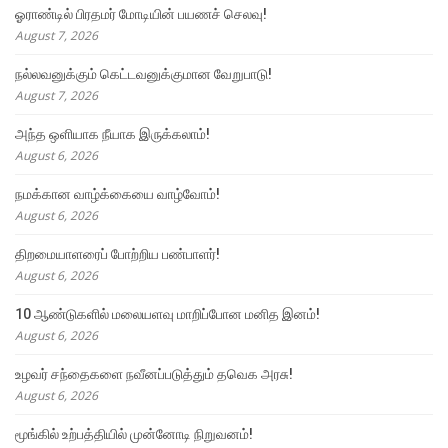
ஓராண்டில் பிரதமர் மோடியின் பயணச் செலவு!
August 7, 2026
நல்லவனுக்கும் கெட்டவனுக்குமான வேறுபாடு!
August 7, 2026
அந்த ஒளியாக நீயாக இருக்கலாம்!
August 6, 2026
நமக்கான வாழ்க்கையை வாழ்வோம்!
August 6, 2026
திறமையாளரைப் போற்றிய பண்பாளர்!
August 6, 2026
10 ஆண்டுகளில் மலையளவு மாறிப்போன மனித இனம்!
August 6, 2026
உழவர் சந்தைகளை நவீனப்படுத்தும் தவெக அரசு!
August 6, 2026
மூங்கில் உற்பத்தியில் முன்னோடி நிறுவனம்!