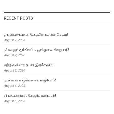
RECENT POSTS
ஓராண்டில் பிரதமர் மோடியின் பயணச் செலவு!
August 7, 2026
நல்லவனுக்கும் கெட்டவனுக்குமான வேறுபாடு!
August 7, 2026
அந்த ஒளியாக நீயாக இருக்கலாம்!
August 6, 2026
நமக்கான வாழ்க்கையை வாழ்வோம்!
August 6, 2026
திறமையாளரைப் போற்றிய பண்பாளர்!
August 6, 2026