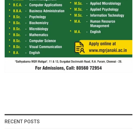
RECENT POSTS