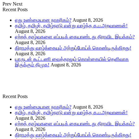
Prev
Next
Recent Posts
எது உண்மையான நாகரிகம்?
August 8, 2026
தமிழ், தமிழர், தமிழ்நாடு என்று வாழ்ந்த க.ப.அறவாணன்!
August 8, 2026
ஏற்றத் தாழ்வுகளை எப்படிக் கையாண்டது திராவிட இயக்கம்?
August 8, 2026
கிராமத்து வாழ்க்கையும் அற்றுப்போய்க் கொண்டிருக்கிறது!
August 8, 2026
யாருடன் கூட்டணி வைத்தாலும் கொள்கையில் தெளிவாக
இருக்கும் திமுக!
August 8, 2026
Recent Posts
எது உண்மையான நாகரிகம்?
August 8, 2026
தமிழ், தமிழர், தமிழ்நாடு என்று வாழ்ந்த க.ப.அறவாணன்!
August 8, 2026
ஏற்றத் தாழ்வுகளை எப்படிக் கையாண்டது திராவிட இயக்கம்?
August 8, 2026
கிராமத்து வாழ்க்கையும் அற்றுப்போய்க் கொண்டிருக்கிறது!