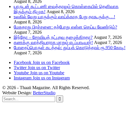
August 8, 2026
யாருடன் கூட்டணி வைத்தாலும் கொள்கையில் தெளிவாக
இருக்கும் திமுக!
August 8, 2026
உலகில் வேறு யாருக்கும் வாய்க்காத பேறு தாகூருக்கு…!
August 8, 2026
மேகதாது பிரச்சனை: தற்போது என்ன செய்ய வேண்டும்?
August 7, 2026
இந்தோ – சோவியத் நட்புறவு தழைக்கிறதா?
August 7, 2026
கணக்கு வாத்தியாராக மாறும் எடப்பாடியார்!
August 7, 2026
போதைப்பொருள் கடத்தல்: துப்புக் கொடுத்தால் ரூ.950 கோடி!
August 7, 2026
Facebook
Join us on Facebook
Twitter
Join us on Twitter
Youtube
Join us on Youtube
Instagram
Join us on Instagram
© 2026 - Thaaii Magazine. All Rights Reserved.
Website Design:
BetterStudio