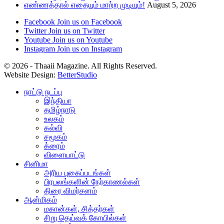
எண்ணத்தால் எதையும் மாற்ற முடியும்!
August 5, 2026
Facebook
Join us on Facebook
Twitter
Join us on Twitter
Youtube
Join us on Youtube
Instagram
Join us on Instagram
© 2026 - Thaaii Magazine. All Rights Reserved.
Website Design:
BetterStudio
நாட்டு நடப்பு
இந்தியா
தமிழ்நாடு
உலகம்
கல்வி
சமூகம்
க்ரைம்
விளையாட்டு
சினிமா
அரிய புகைப்படங்கள்
பிரபலங்களின் நேர்காணல்கள்
திரை விமர்சனம்
ஆன்மிகம்
மகான்கள், சித்தர்கள்
சிறு தெய்வக் கோயில்கள்