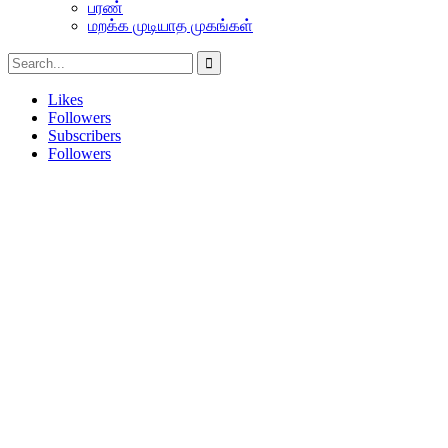
பரண்
மறக்க முடியாத முகங்கள்
Likes
Followers
Subscribers
Followers