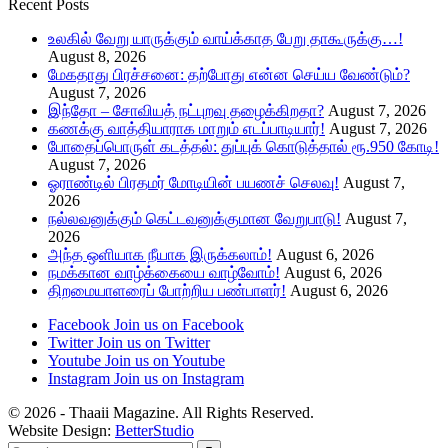
Recent Posts
உலகில் வேறு யாருக்கும் வாய்க்காத பேறு தாகூருக்கு…!
August 8, 2026
மேகதாது பிரச்சனை: தற்போது என்ன செய்ய வேண்டும்?
August 7, 2026
இந்தோ – சோவியத் நட்புறவு தழைக்கிறதா?
August 7, 2026
கணக்கு வாத்தியாராக மாறும் எடப்பாடியார்!
August 7, 2026
போதைப்பொருள் கடத்தல்: துப்புக் கொடுத்தால் ரூ.950 கோடி!
August 7, 2026
ஓராண்டில் பிரதமர் மோடியின் பயணச் செலவு!
August 7,
2026
நல்லவனுக்கும் கெட்டவனுக்குமான வேறுபாடு!
August 7,
2026
அந்த ஒளியாக நீயாக இருக்கலாம்!
August 6, 2026
நமக்கான வாழ்க்கையை வாழ்வோம்!
August 6, 2026
திறமையாளரைப் போற்றிய பண்பாளர்!
August 6, 2026
Facebook
Join us on Facebook
Twitter
Join us on Twitter
Youtube
Join us on Youtube
Instagram
Join us on Instagram
© 2026 - Thaaii Magazine. All Rights Reserved.
Website Design:
BetterStudio