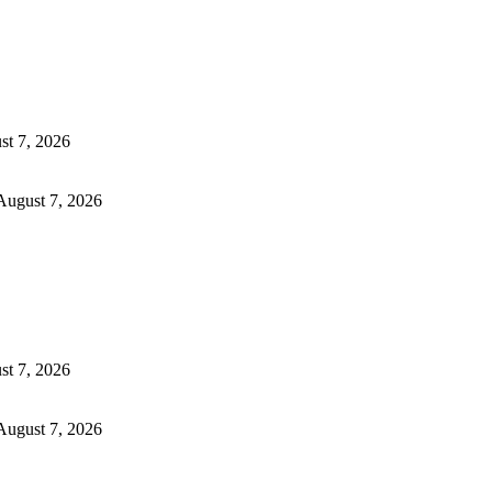
st 7, 2026
August 7, 2026
st 7, 2026
August 7, 2026