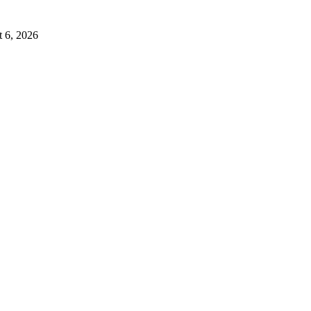
 6, 2026