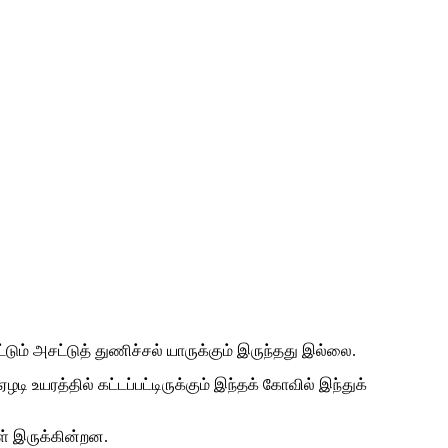
்டும் அசட்டுத் துணிச்சல் யாருக்கும் இருந்தது இல்லை.
ி உயரத்தில் கட்டப்பட்டிருக்கும் இந்தக் கோவில் இந்துக்
ள் இருக்கின்றன.