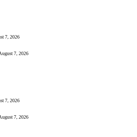
st 7, 2026
August 7, 2026
st 7, 2026
August 7, 2026