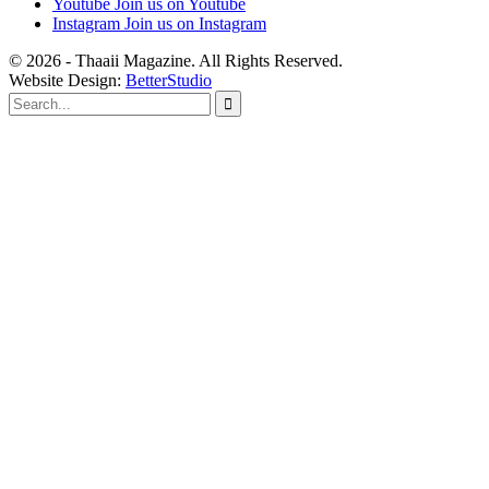
Youtube
Join us on Youtube
Instagram
Join us on Instagram
© 2026 - Thaaii Magazine. All Rights Reserved.
Website Design:
BetterStudio