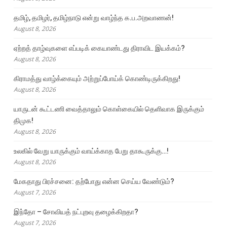
தமிழ், தமிழர், தமிழ்நாடு என்று வாழ்ந்த க.ப.அறவாணன்!
August 8, 2026
ஏற்றத் தாழ்வுகளை எப்படிக் கையாண்டது திராவிட இயக்கம்?
August 8, 2026
கிராமத்து வாழ்க்கையும் அற்றுப்போய்க் கொண்டிருக்கிறது!
August 8, 2026
யாருடன் கூட்டணி வைத்தாலும் கொள்கையில் தெளிவாக இருக்கும்
திமுக!
August 8, 2026
உலகில் வேறு யாருக்கும் வாய்க்காத பேறு தாகூருக்கு…!
August 8, 2026
மேகதாது பிரச்சனை: தற்போது என்ன செய்ய வேண்டும்?
August 7, 2026
இந்தோ – சோவியத் நட்புறவு தழைக்கிறதா?
August 7, 2026