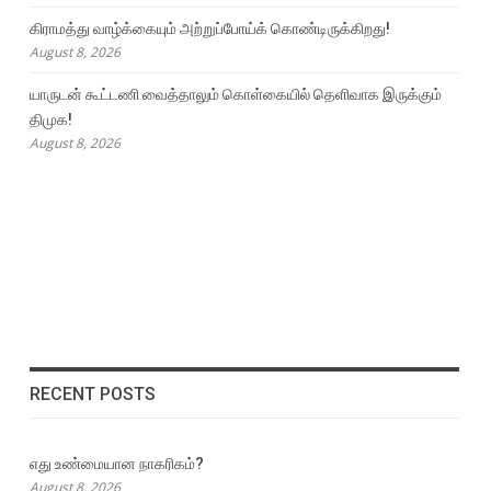
கிராமத்து வாழ்க்கையும் அற்றுப்போய்க் கொண்டிருக்கிறது!
August 8, 2026
யாருடன் கூட்டணி வைத்தாலும் கொள்கையில் தெளிவாக இருக்கும்
திமுக!
August 8, 2026
RECENT POSTS
எது உண்மையான நாகரிகம்?
August 8, 2026