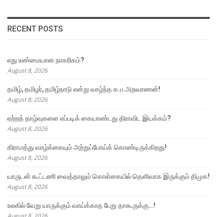
RECENT POSTS
எது உண்மையான நாகரிகம்?
August 8, 2026
தமிழ், தமிழர், தமிழ்நாடு என்று வாழ்ந்த க.ப.அறவாணன்!
August 8, 2026
ஏற்றத் தாழ்வுகளை எப்படிக் கையாண்டது திராவிட இயக்கம்?
August 8, 2026
கிராமத்து வாழ்க்கையும் அற்றுப்போய்க் கொண்டிருக்கிறது!
August 8, 2026
யாருடன் கூட்டணி வைத்தாலும் கொள்கையில் தெளிவாக இருக்கும் திமுக!
August 8, 2026
உலகில் வேறு யாருக்கும் வாய்க்காத பேறு தாகூருக்கு…!
August 8, 2026