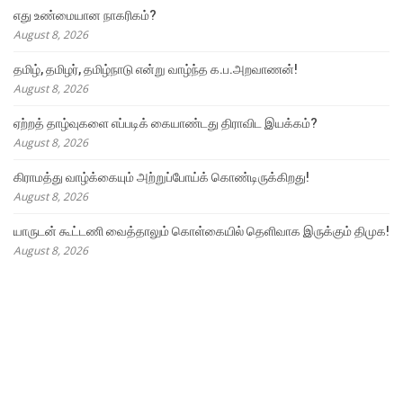
எது உண்மையான நாகரிகம்?
August 8, 2026
தமிழ், தமிழர், தமிழ்நாடு என்று வாழ்ந்த க.ப.அறவாணன்!
August 8, 2026
ஏற்றத் தாழ்வுகளை எப்படிக் கையாண்டது திராவிட இயக்கம்?
August 8, 2026
கிராமத்து வாழ்க்கையும் அற்றுப்போய்க் கொண்டிருக்கிறது!
August 8, 2026
யாருடன் கூட்டணி வைத்தாலும் கொள்கையில் தெளிவாக இருக்கும் திமுக!
August 8, 2026