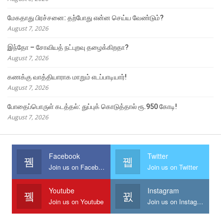
மேகதாது பிரச்சனை: தற்போது என்ன செய்ய வேண்டும்?
August 7, 2026
இந்தோ – சோவியத் நட்புறவு தழைக்கிறதா?
August 7, 2026
கணக்கு வாத்தியாராக மாறும் எடப்பாடியார்!
August 7, 2026
போதைப்பொருள் கடத்தல்: துப்புக் கொடுத்தால் ரூ.950 கோடி!
August 7, 2026
Facebook
Twitter
Join us on Facebook
Join us on Twitter
Youtube
Instagram
Join us on Youtube
Join us on Instagram