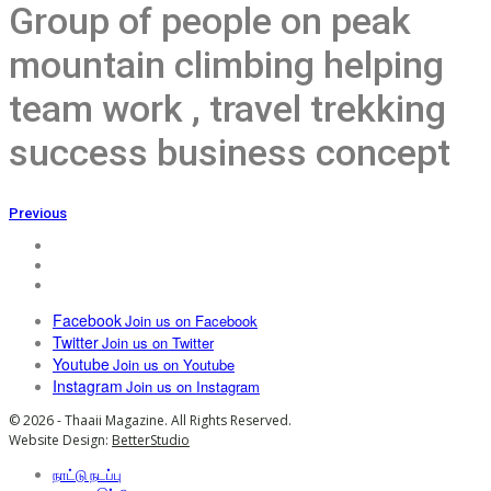
Group of people on peak
mountain climbing helping
team work , travel trekking
success business concept
Previous
Facebook
Join us on Facebook
Twitter
Join us on Twitter
Youtube
Join us on Youtube
Instagram
Join us on Instagram
© 2026 - Thaaii Magazine. All Rights Reserved.
Website Design:
BetterStudio
நாட்டு நடப்பு