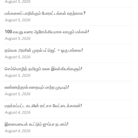
August 5, 2026
மக்களைப் பாதிக்கும் போராட்டங்கள் எதற்காக?
August 5, 2026
100 வயது வரை ஆரோக்கியமாக வாழும் மக்கள்!
August 5, 2026
தவெக அரசின் முதல் பட்ஜெட் – ஒரு பார்வை!
August 5, 2026
செம்மொழித் தமிழும் உலக இலக்கியங்களும்!
August 5, 2026
எண்ணத்தால் எதையும் மாற்ற முடியும்!
August 5, 2026
மறக்கப்பட்ட கடலின் ராட்சச வேட்டைக்காரன்!
August 4, 2026
இளமையைக் கூட்டும் ஜும்பா நடனம்!
August 4, 2026