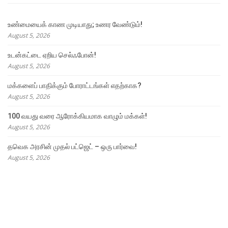
உண்மையைக் காண முடியாது; உணர வேண்டும்!
August 5, 2026
உடன்கட்டை ஏறிய செல்ஃபோன்!
August 5, 2026
மக்களைப் பாதிக்கும் போராட்டங்கள் எதற்காக?
August 5, 2026
100 வயது வரை ஆரோக்கியமாக வாழும் மக்கள்!
August 5, 2026
தவெக அரசின் முதல் பட்ஜெட் – ஒரு பார்வை!
August 5, 2026