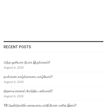
RECENT POSTS
அந்த ஒளியாக நீயாக இருக்கலாம்!
August 6, 2026
நமக்கான வாழ்க்கையை வாழ்வோம்!
August 6, 2026
திறமையாளரைப் போற்றிய பண்பாளர்!
August 6, 2026
10 ஆண்டுகளில் மலையளவு மாறிப்போன மனித இனம்!