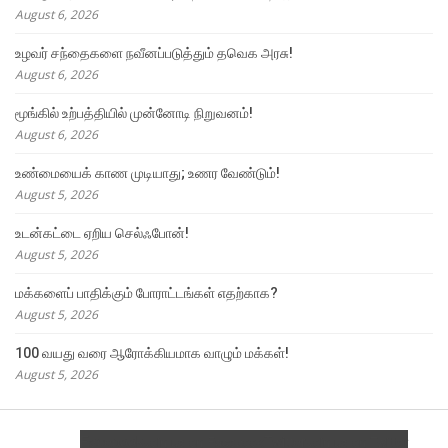
August 6, 2026
உழவர் சந்தைகளை நவீனப்படுத்தும் தவெக அரசு!
August 6, 2026
மூங்கில் உற்பத்தியில் முன்னோடி நிறுவனம்!
August 6, 2026
உண்மையைக் காண முடியாது; உணர வேண்டும்!
August 5, 2026
உடன்கட்டை ஏறிய செல்ஃபோன்!
August 5, 2026
மக்களைப் பாதிக்கும் போராட்டங்கள் எதற்காக?
August 5, 2026
100 வயது வரை ஆரோக்கியமாக வாழும் மக்கள்!
August 5, 2026
Facebook
Twitter
Join us on Facebook
Join us on Twitter