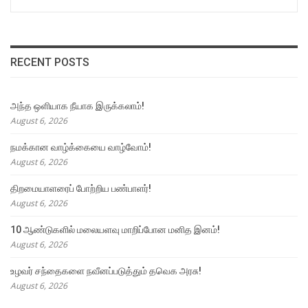
RECENT POSTS
அந்த ஒளியாக நீயாக இருக்கலாம்!
August 6, 2026
நமக்கான வாழ்க்கையை வாழ்வோம்!
August 6, 2026
திறமையாளரைப் போற்றிய பண்பாளர்!
August 6, 2026
10 ஆண்டுகளில் மலையளவு மாறிப்போன மனித இனம்!
August 6, 2026
உழவர் சந்தைகளை நவீனப்படுத்தும் தவெக அரசு!
August 6, 2026