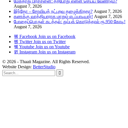
மேகதாது பிரச்சனை: தற்போது என்ன செய்ய வேண்டும்?
August 7, 2026
இந்தோ – சோவியத் நட்புறவு தழைக்கிறதா?
August 7, 2026
கணக்கு வாத்தியாராக மாறும் எடப்பாடியார்!
August 7, 2026
போதைப்பொருள் கடத்தல்: துப்புக் கொடுத்தால் ரூ.950 கோடி!
August 7, 2026
Facebook
Join us on Facebook
Twitter
Join us on Twitter
Youtube
Join us on Youtube
Instagram
Join us on Instagram
© 2026 - Thaaii Magazine. All Rights Reserved.
Website Design:
BetterStudio