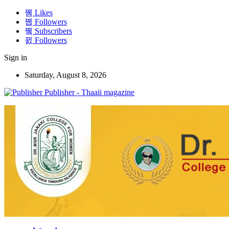
Likes
Followers
Subscribers
Followers
Sign in
Saturday, August 8, 2026
Publisher - Thaaii magazine