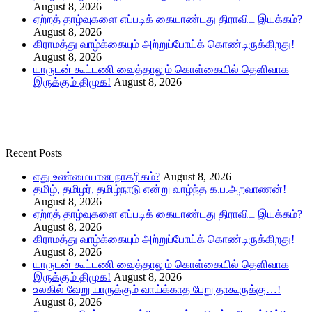
August 8, 2026
ஏற்றத் தாழ்வுகளை எப்படிக் கையாண்டது திராவிட இயக்கம்?
August 8, 2026
கிராமத்து வாழ்க்கையும் அற்றுப்போய்க் கொண்டிருக்கிறது!
August 8, 2026
யாருடன் கூட்டணி வைத்தாலும் கொள்கையில் தெளிவாக
இருக்கும் திமுக!
August 8, 2026
Recent Posts
எது உண்மையான நாகரிகம்?
August 8, 2026
தமிழ், தமிழர், தமிழ்நாடு என்று வாழ்ந்த க.ப.அறவாணன்!
August 8, 2026
ஏற்றத் தாழ்வுகளை எப்படிக் கையாண்டது திராவிட இயக்கம்?
August 8, 2026
கிராமத்து வாழ்க்கையும் அற்றுப்போய்க் கொண்டிருக்கிறது!
August 8, 2026
யாருடன் கூட்டணி வைத்தாலும் கொள்கையில் தெளிவாக
இருக்கும் திமுக!
August 8, 2026
உலகில் வேறு யாருக்கும் வாய்க்காத பேறு தாகூருக்கு…!
August 8, 2026