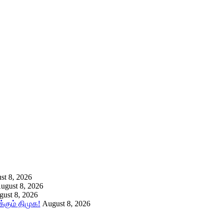
st 8, 2026
ugust 8, 2026
ust 8, 2026
கும் திமுக!
August 8, 2026