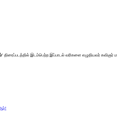
்
‘ திரைப்படத்தில் இடம்பெற்ற இப்பாடல் வரிகளை எழுதியவர் கவிஞர் 
ஆர்!