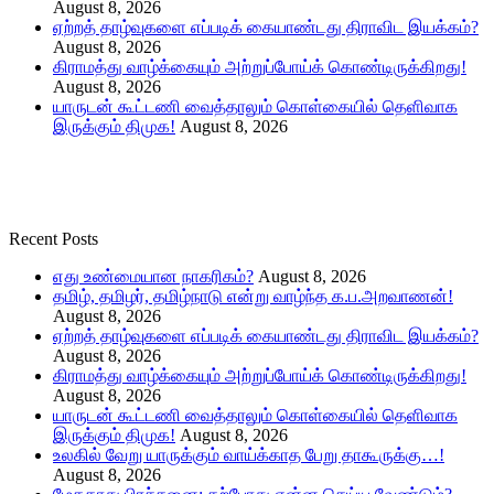
August 8, 2026
ஏற்றத் தாழ்வுகளை எப்படிக் கையாண்டது திராவிட இயக்கம்?
August 8, 2026
கிராமத்து வாழ்க்கையும் அற்றுப்போய்க் கொண்டிருக்கிறது!
August 8, 2026
யாருடன் கூட்டணி வைத்தாலும் கொள்கையில் தெளிவாக
இருக்கும் திமுக!
August 8, 2026
Recent Posts
எது உண்மையான நாகரிகம்?
August 8, 2026
தமிழ், தமிழர், தமிழ்நாடு என்று வாழ்ந்த க.ப.அறவாணன்!
August 8, 2026
ஏற்றத் தாழ்வுகளை எப்படிக் கையாண்டது திராவிட இயக்கம்?
August 8, 2026
கிராமத்து வாழ்க்கையும் அற்றுப்போய்க் கொண்டிருக்கிறது!
August 8, 2026
யாருடன் கூட்டணி வைத்தாலும் கொள்கையில் தெளிவாக
இருக்கும் திமுக!
August 8, 2026
உலகில் வேறு யாருக்கும் வாய்க்காத பேறு தாகூருக்கு…!
August 8, 2026